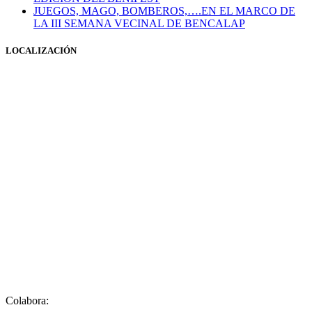
JUEGOS, MAGO, BOMBEROS,….EN EL MARCO DE
LA III SEMANA VECINAL DE BENCALAP
LOCALIZACIÓN
Colabora: