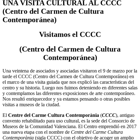
UNA VISITA CULTURAL AL CCCC
(Centro del Carmen de Cultura
Contemporánea)
Visitamos el CCCC
(Centro del Carmen de Cultura
Contemporánea)
Una veintena de asociados y asociadas visitaron el 9 de marzo por la
tarde el CCCC (Centro del Carmen de Cultura Contemporánea) en
el marco de una visita guiada que nos explicó las características del
centro y su historia. Luego nos fuimos deteniendo en diferentes salas
y contemplamos las diferentes exposiciones de arte contemporáneo.
Nos resultó enriquecedor y ya estamos pensando o otras posibles
visitas a museos de la ciudad.
El
Centre del Carme Cultura Contemporània
(
CCCC
), antiguo
convento rehabilitado para uso cultural, es la sede del Consorcio de
Museos de la Comunidad Valenciana. El Centro emprendió en 2017
una nueva etapa con el nombre de
Centre del Carme Cultura
Contemporània
(sigla CCCC) con el objetivo de acoger un amplio