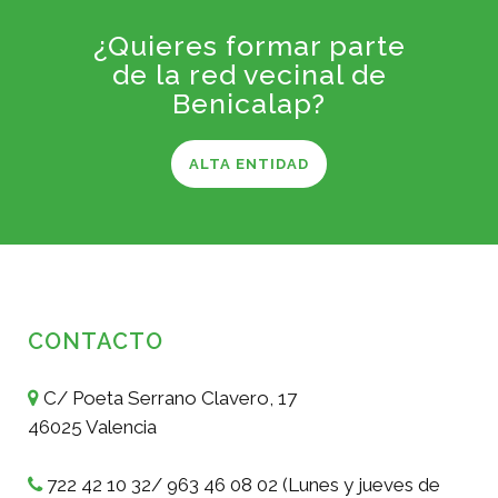
¿Quieres formar parte
de la red vecinal de
Benicalap?
ALTA ENTIDAD
CONTACTO
C/ Poeta Serrano Clavero, 17
46025 Valencia
722 42 10 32/ 963 46 08 02 (Lunes y jueves de