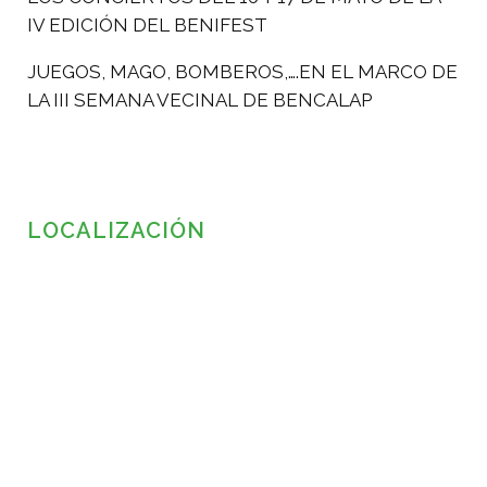
IV EDICIÓN DEL BENIFEST
JUEGOS, MAGO, BOMBEROS,….EN EL MARCO DE
LA III SEMANA VECINAL DE BENCALAP
LOCALIZACIÓN