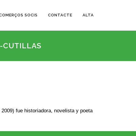
COMERÇOS SOCIS
CONTACTE
ALTA
-CUTILLAS
2009) fue historiadora, novelista y poeta