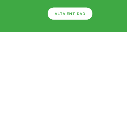
ALTA ENTIDAD