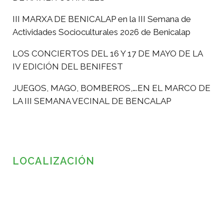
III MARXA DE BENICALAP en la III Semana de
Actividades Socioculturales 2026 de Benicalap
LOS CONCIERTOS DEL 16 Y 17 DE MAYO DE LA
IV EDICIÓN DEL BENIFEST
JUEGOS, MAGO, BOMBEROS,….EN EL MARCO DE
LA III SEMANA VECINAL DE BENCALAP
LOCALIZACIÓN