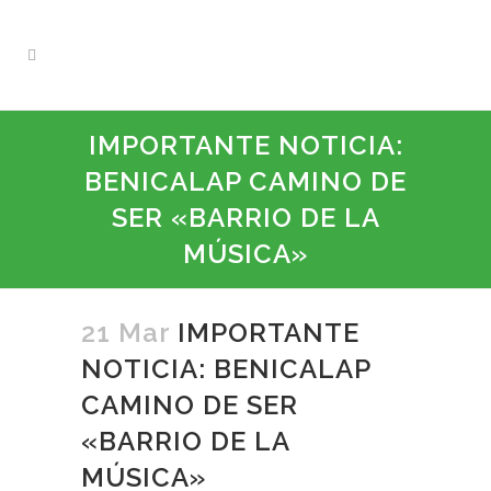
IMPORTANTE NOTICIA:
BENICALAP CAMINO DE
SER «BARRIO DE LA
MÚSICA»
21 Mar
IMPORTANTE
NOTICIA: BENICALAP
CAMINO DE SER
«BARRIO DE LA
MÚSICA»