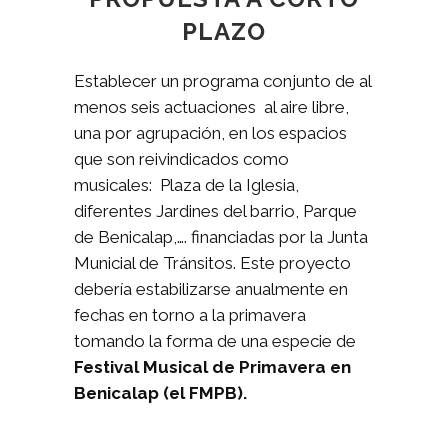
PLAZO
Establecer un programa conjunto de al
menos seis actuaciones al aire libre,
una por agrupación, en los espacios
que son reivindicados como
musicales: Plaza de la Iglesia,
diferentes Jardines del barrio, Parque
de Benicalap,…. financiadas por la Junta
Municial de Tránsitos. Este proyecto
debería estabilizarse anualmente en
fechas en torno a la primavera
tomando la forma de una especie de
Festival Musical de Primavera en
Benicalap (el FMPB).