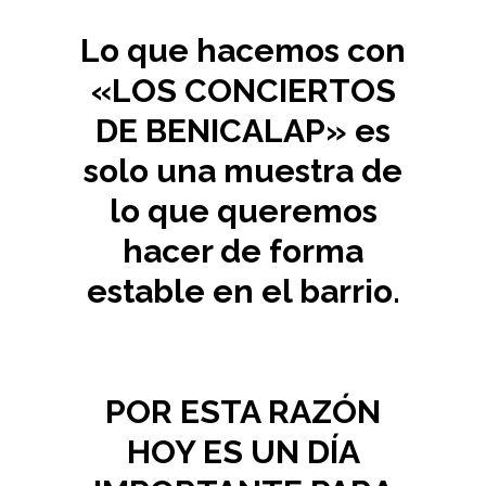
Lo que hacemos con
«LOS CONCIERTOS
DE BENICALAP» es
solo una muestra de
lo que queremos
hacer de forma
estable en el barrio.
BENICALAP BARRIO
DE LA MÚSICA
POR ESTA RAZÓN
HOY ES UN DÍA