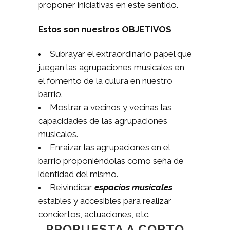
proponer iniciativas en este sentido.
Estos son nuestros OBJETIVOS
Subrayar el extraordinario papel que
juegan las agrupaciones musicales en
el fomento de la culura en nuestro
barrio.
Mostrar a vecinos y vecinas las
capacidades de las agrupaciones
musicales.
Enraizar las agrupaciones en el
barrio proponiéndolas como seña de
identidad del mismo.
Reivindicar
espacios musicales
estables y accesibles para realizar
conciertos, actuaciones, etc.
PROPUESTA A CORTO