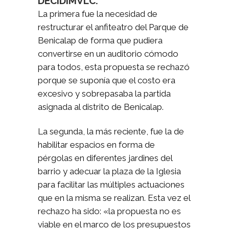
DECIDIMVLC.
La primera fue la necesidad de
restructurar el anfiteatro del Parque de
Benicalap de forma que pudiera
convertirse en un auditorio cómodo
para todos, esta propuesta se rechazó
porque se suponía que el costo era
excesivo y sobrepasaba la partida
asignada al distrito de Benicalap.
La segunda, la más reciente, fue la de
habilitar espacios en forma de
pérgolas en diferentes jardines del
barrio y adecuar la plaza de la Iglesia
para facilitar las múltiples actuaciones
que en la misma se realizan. Esta vez el
rechazo ha sido: «la propuesta no es
viable en el marco de los presupuestos