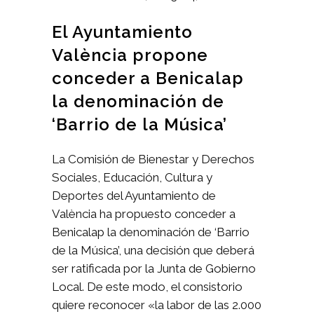
El Ayuntamiento
València propone
conceder a Benicalap
la denominación de
‘Barrio de la Música’
La Comisión de Bienestar y Derechos
Sociales, Educación, Cultura y
Deportes del Ayuntamiento de
València ha propuesto conceder a
Benicalap la denominación de ‘Barrio
de la Música’, una decisión que deberá
ser ratificada por la Junta de Gobierno
Local. De este modo, el consistorio
quiere reconocer «la labor de las 2.000