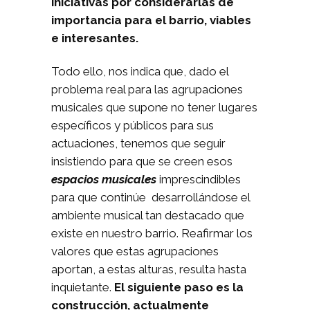
iniciativas por considerarlas de
importancia para el barrio, viables
e interesantes.
Todo ello, nos indica que, dado el
problema real para las agrupaciones
musicales que supone no tener lugares
específicos y públicos para sus
actuaciones, tenemos que seguir
insistiendo para que se creen esos
espacios musicales
imprescindibles
para que continúe desarrollándose el
ambiente musical tan destacado que
existe en nuestro barrio. Reafirmar los
valores que estas agrupaciones
aportan, a estas alturas, resulta hasta
inquietante.
El siguiente paso es la
construcción, actualmente