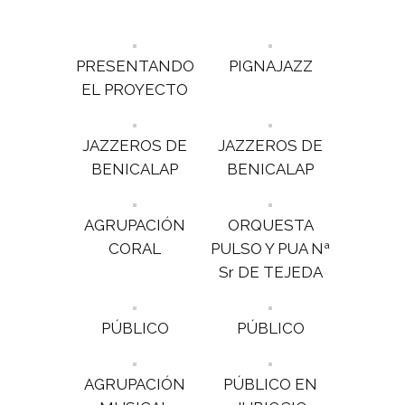
PRESENTANDO
PIGNAJAZZ
EL PROYECTO
JAZZEROS DE
JAZZEROS DE
BENICALAP
BENICALAP
AGRUPACIÓN
ORQUESTA
CORAL
PULSO Y PUA Nª
Sr DE TEJEDA
PÚBLICO
PÚBLICO
AGRUPACIÓN
PÚBLICO EN