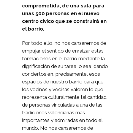
comprometida, de una sala para
unas 500 personas en el nuevo
centro cívico que se construirá en
el barrio.
Por todo ello, no nos cansaremos de
empujar el sentido de enraizar estas
formaciones en el barrio mediante la
dignificación de su tarea, o sea, dando
conciertos en, precisamente, esos
espacios de nuestro barrio para que
los vecinos y vecinas valoren lo que
representa culturalmente tal cantidad
de personas vinculadas a una de las
tradiciones valencianas más
importantes y admiradas en todo el
mundo. No nos cansaremos de