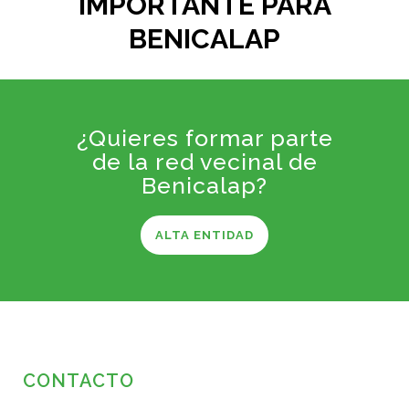
IMPORTANTE PARA
BENICALAP
¿Quieres formar parte
de la red vecinal de
Benicalap?
ALTA ENTIDAD
CONTACTO