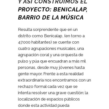
Y ASÍ CONSTRUIMOS EL
PROYECTO: BENICALAP,
BARRIO DE LA MÚSICA
Resulta sorprendente que en un
distrito como Benicalap, (en torno a
47.000 habitantes) se cuente con
cuatro agrupaciones musicales, una
agrupación coral y una orquesta de
pulso y púa que encuadran a más mil
personas, desde muy jóvenes hasta
gente mayor. Frente a esta realidad
extraordinaria nos encontramos con un
rechazo formal cada vez que se
intenta resolver una grave cuestión: la
localización de espacios públicos
donde esta actividad pueda