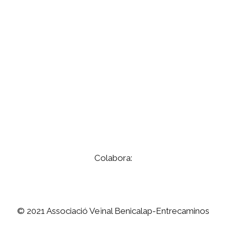
Colabora:
© 2021 Associació Veïnal Benicalap-Entrecaminos