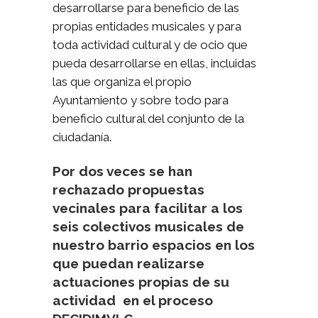
desarrollarse para beneficio de las
propias entidades musicales y para
toda actividad cultural y de ocio que
pueda desarrollarse en ellas, incluidas
las que organiza el propio
Ayuntamiento y sobre todo para
beneficio cultural del conjunto de la
ciudadanía.
Por dos veces se han
rechazado propuestas
vecinales para facilitar a los
seis colectivos musicales de
nuestro barrio espacios en los
que puedan realizarse
actuaciones propias de su
actividad en el proceso