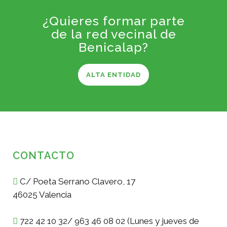
¿Quieres formar parte
de la red vecinal de
Benicalap?
ALTA ENTIDAD
CONTACTO
C/ Poeta Serrano Clavero, 17
46025 Valencia
722 42 10 32/ 963 46 08 02 (Lunes y jueves de