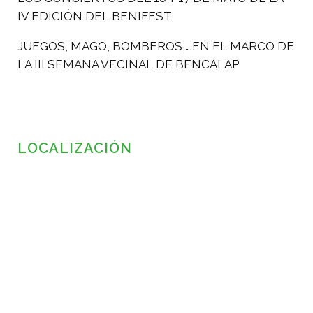
IV EDICIÓN DEL BENIFEST
JUEGOS, MAGO, BOMBEROS,….EN EL MARCO DE
LA III SEMANA VECINAL DE BENCALAP
LOCALIZACIÓN