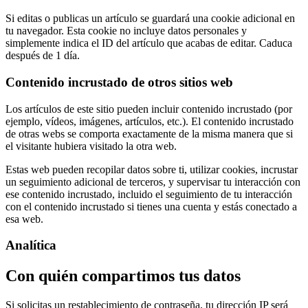
Si editas o publicas un artículo se guardará una cookie adicional en
tu navegador. Esta cookie no incluye datos personales y
simplemente indica el ID del artículo que acabas de editar. Caduca
después de 1 día.
Contenido incrustado de otros sitios web
Los artículos de este sitio pueden incluir contenido incrustado (por
ejemplo, vídeos, imágenes, artículos, etc.). El contenido incrustado
de otras webs se comporta exactamente de la misma manera que si
el visitante hubiera visitado la otra web.
Estas web pueden recopilar datos sobre ti, utilizar cookies, incrustar
un seguimiento adicional de terceros, y supervisar tu interacción con
ese contenido incrustado, incluido el seguimiento de tu interacción
con el contenido incrustado si tienes una cuenta y estás conectado a
esa web.
Analítica
Con quién compartimos tus datos
Si solicitas un restablecimiento de contraseña, tu dirección IP será