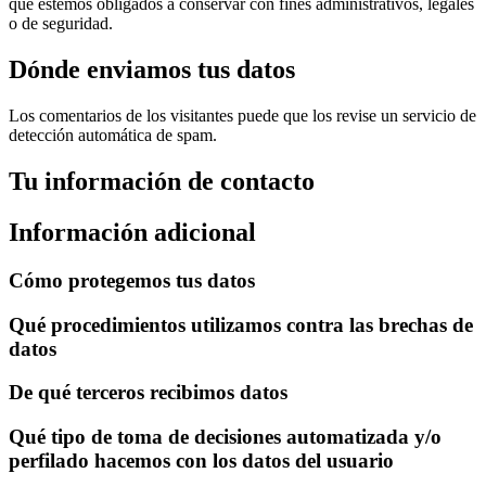
que estemos obligados a conservar con fines administrativos, legales
o de seguridad.
Dónde enviamos tus datos
Los comentarios de los visitantes puede que los revise un servicio de
detección automática de spam.
Tu información de contacto
Información adicional
Cómo protegemos tus datos
Qué procedimientos utilizamos contra las brechas de
datos
De qué terceros recibimos datos
Qué tipo de toma de decisiones automatizada y/o
perfilado hacemos con los datos del usuario