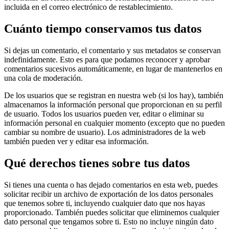
incluida en el correo electrónico de restablecimiento.
Cuánto tiempo conservamos tus datos
Si dejas un comentario, el comentario y sus metadatos se conservan
indefinidamente. Esto es para que podamos reconocer y aprobar
comentarios sucesivos automáticamente, en lugar de mantenerlos en
una cola de moderación.
De los usuarios que se registran en nuestra web (si los hay), también
almacenamos la información personal que proporcionan en su perfil
de usuario. Todos los usuarios pueden ver, editar o eliminar su
información personal en cualquier momento (excepto que no pueden
cambiar su nombre de usuario). Los administradores de la web
también pueden ver y editar esa información.
Qué derechos tienes sobre tus datos
Si tienes una cuenta o has dejado comentarios en esta web, puedes
solicitar recibir un archivo de exportación de los datos personales
que tenemos sobre ti, incluyendo cualquier dato que nos hayas
proporcionado. También puedes solicitar que eliminemos cualquier
dato personal que tengamos sobre ti. Esto no incluye ningún dato