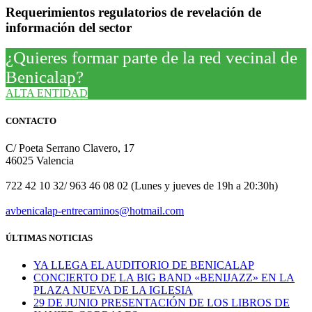
Requerimientos regulatorios de revelación de
información del sector
¿Quieres formar parte de la red vecinal de
Benicalap?
ALTA ENTIDAD
CONTACTO
C/ Poeta Serrano Clavero, 17
46025 Valencia
722 42 10 32/ 963 46 08 02 (Lunes y jueves de 19h a 20:30h)
avbenicalap-entrecaminos@hotmail.com
ÚLTIMAS NOTICIAS
YA LLEGA EL AUDITORIO DE BENICALAP
CONCIERTO DE LA BIG BAND «BENIJAZZ» EN LA
PLAZA NUEVA DE LA IGLESIA
29 DE JUNIO PRESENTACIÓN DE LOS LIBROS DE