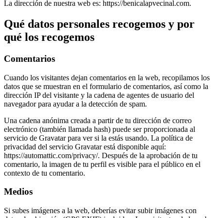
La dirección de nuestra web es: https://benicalapvecinal.com.
Qué datos personales recogemos y por
qué los recogemos
Comentarios
Cuando los visitantes dejan comentarios en la web, recopilamos los
datos que se muestran en el formulario de comentarios, así como la
dirección IP del visitante y la cadena de agentes de usuario del
navegador para ayudar a la detección de spam.
Una cadena anónima creada a partir de tu dirección de correo
electrónico (también llamada hash) puede ser proporcionada al
servicio de Gravatar para ver si la estás usando. La política de
privacidad del servicio Gravatar está disponible aquí:
https://automattic.com/privacy/. Después de la aprobación de tu
comentario, la imagen de tu perfil es visible para el público en el
contexto de tu comentario.
Medios
Si subes imágenes a la web, deberías evitar subir imágenes con