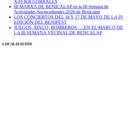
XAVIER CORRALES
III MARXA DE BENICALAP en la III Semana de
Actividades Socioculturales 2026 de Benicalap
LOS CONCIERTOS DEL 16 Y 17 DE MAYO DE LA IV
EDICIÓN DEL BENIFEST
JUEGOS, MAGO, BOMBEROS,….EN EL MARCO DE
LA III SEMANA VECINAL DE BENCALAP
LOCALIZACIÓN