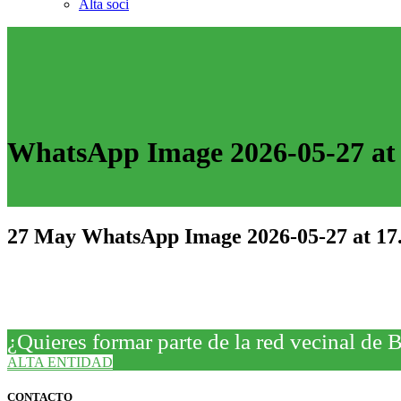
Alta soci
WhatsApp Image 2026-05-27 at 
27 May
WhatsApp Image 2026-05-27 at 17.
¿Quieres formar parte de la red vecinal de 
ALTA ENTIDAD
CONTACTO