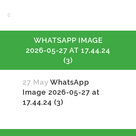
WHATSAPP IMAGE
2026-05-27 AT 17.44.24
(3)
27 May
WhatsApp
Image 2026-05-27 at
17.44.24 (3)