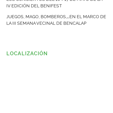
IV EDICIÓN DEL BENIFEST
JUEGOS, MAGO, BOMBEROS,….EN EL MARCO DE
LA III SEMANA VECINAL DE BENCALAP
LOCALIZACIÓN