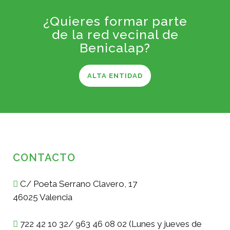
¿Quieres formar parte
de la red vecinal de
Benicalap?
ALTA ENTIDAD
CONTACTO
C/ Poeta Serrano Clavero, 17
46025 Valencia
722 42 10 32/ 963 46 08 02 (Lunes y jueves de