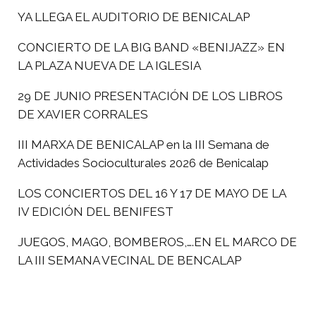
YA LLEGA EL AUDITORIO DE BENICALAP
CONCIERTO DE LA BIG BAND «BENIJAZZ» EN
LA PLAZA NUEVA DE LA IGLESIA
29 DE JUNIO PRESENTACIÓN DE LOS LIBROS
DE XAVIER CORRALES
III MARXA DE BENICALAP en la III Semana de
Actividades Socioculturales 2026 de Benicalap
LOS CONCIERTOS DEL 16 Y 17 DE MAYO DE LA
IV EDICIÓN DEL BENIFEST
JUEGOS, MAGO, BOMBEROS,….EN EL MARCO DE
LA III SEMANA VECINAL DE BENCALAP