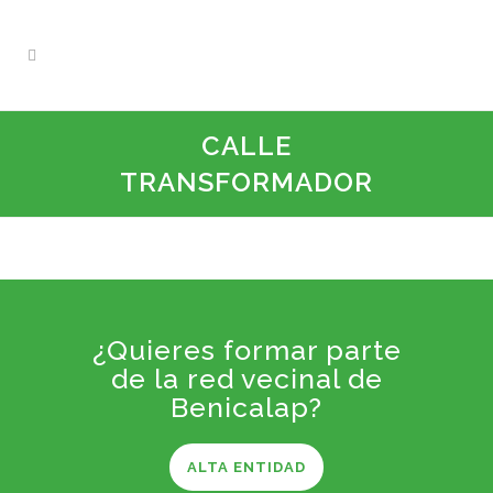
CALLE
TRANSFORMADOR
¿Quieres formar parte
de la red vecinal de
Benicalap?
ALTA ENTIDAD