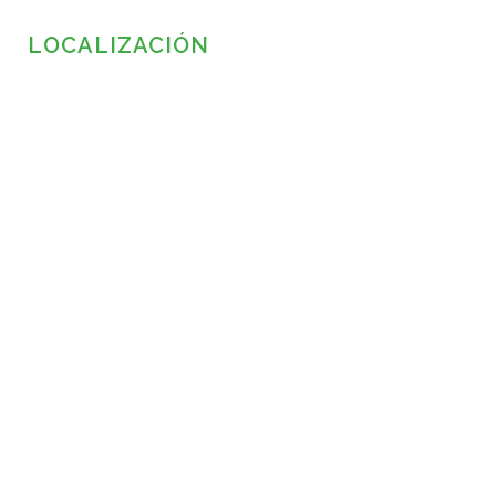
LOCALIZACIÓN