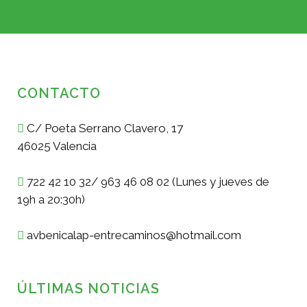
CONTACTO
C/ Poeta Serrano Clavero, 17
46025 Valencia
722 42 10 32/ 963 46 08 02 (Lunes y jueves de
19h a 20:30h)
avbenicalap-entrecaminos@hotmail.com
ÚLTIMAS NOTICIAS