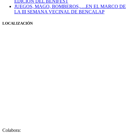
EDICIÓN DEL BENIFEST
JUEGOS, MAGO, BOMBEROS,….EN EL MARCO DE
LA III SEMANA VECINAL DE BENCALAP
LOCALIZACIÓN
Colabora: