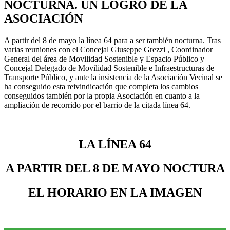
NOCTURNA. UN LOGRO DE LA
ASOCIACIÓN
A partir del 8 de mayo la línea 64 para a ser también nocturna. Tras
varias reuniones con el Concejal Giuseppe Grezzi , Coordinador
General del área de Movilidad Sostenible y Espacio Público y
Concejal Delegado de Movilidad Sostenible e Infraestructuras de
Transporte Público, y ante la insistencia de la Asociación Vecinal se
ha conseguido esta reivindicación que completa los cambios
conseguidos también por la propia Asociación en cuanto a la
ampliación de recorrido por el barrio de la citada línea 64.
LA LÍNEA 64
A PARTIR DEL 8 DE MAYO NOCTURA
EL HORARIO EN LA IMAGEN