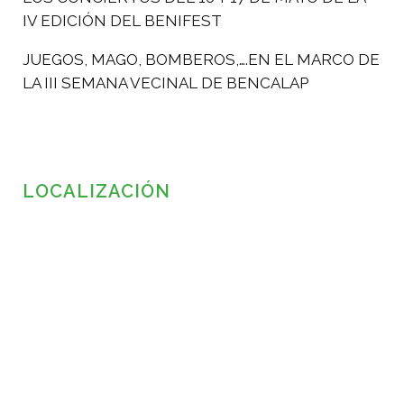
IV EDICIÓN DEL BENIFEST
JUEGOS, MAGO, BOMBEROS,….EN EL MARCO DE
LA III SEMANA VECINAL DE BENCALAP
LOCALIZACIÓN