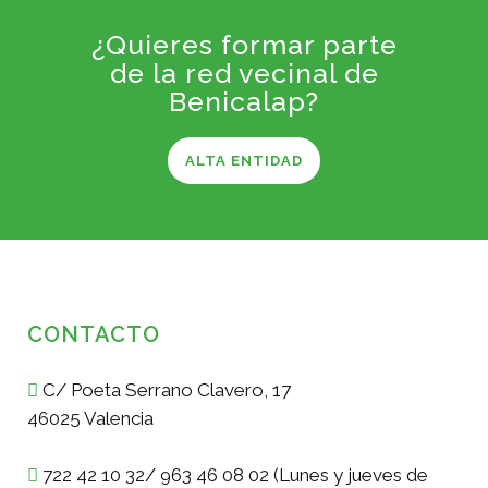
¿Quieres formar parte
de la red vecinal de
Benicalap?
ALTA ENTIDAD
CONTACTO
C/ Poeta Serrano Clavero, 17
46025 Valencia
722 42 10 32/ 963 46 08 02 (Lunes y jueves de