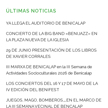
ÚLTIMAS NOTICIAS
YA LLEGA EL AUDITORIO DE BENICALAP
CONCIERTO DE LA BIG BAND «BENIJAZZ» EN
LA PLAZA NUEVA DE LA IGLESIA
29 DE JUNIO PRESENTACIÓN DE LOS LIBROS
DE XAVIER CORRALES
III MARXA DE BENICALAP en la III Semana de
Actividades Socioculturales 2026 de Benicalap
LOS CONCIERTOS DEL 16 Y 17 DE MAYO DE LA
IV EDICIÓN DEL BENIFEST
JUEGOS, MAGO, BOMBEROS,….EN EL MARCO DE
LA III SEMANA VECINAL DE BENCALAP