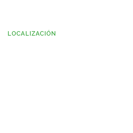
LOCALIZACIÓN