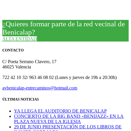
¿Quieres formar parte de la red vecinal de
Benicalap?
ALTA ENTIDAD
CONTACTO
C/ Poeta Serrano Clavero, 17
46025 Valencia
722 42 10 32/ 963 46 08 02 (Lunes y jueves de 19h a 20:30h)
avbenicalap-entrecaminos@hotmail.com
ÚLTIMAS NOTICIAS
YA LLEGA EL AUDITORIO DE BENICALAP
CONCIERTO DE LA BIG BAND «BENIJAZZ» EN LA
PLAZA NUEVA DE LA IGLESIA
29 DE JUNIO PRESENTACIÓN DE LOS LIBROS DE