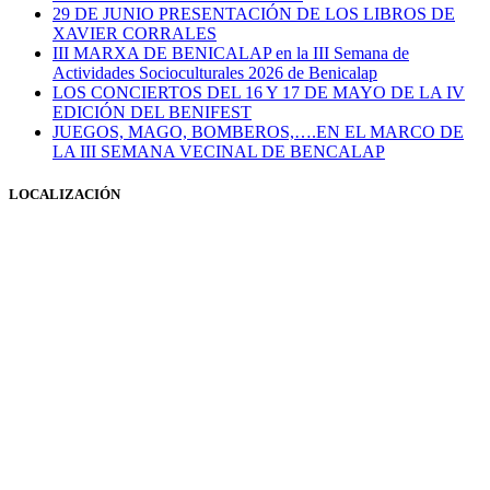
29 DE JUNIO PRESENTACIÓN DE LOS LIBROS DE
XAVIER CORRALES
III MARXA DE BENICALAP en la III Semana de
Actividades Socioculturales 2026 de Benicalap
LOS CONCIERTOS DEL 16 Y 17 DE MAYO DE LA IV
EDICIÓN DEL BENIFEST
JUEGOS, MAGO, BOMBEROS,….EN EL MARCO DE
LA III SEMANA VECINAL DE BENCALAP
LOCALIZACIÓN