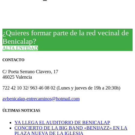
¿Quieres formar parte de la red vecinal de
Benicalap?
ALTA ENTIDAD
CONTACTO
C/ Poeta Serrano Clavero, 17
46025 Valencia
722 42 10 32/ 963 46 08 02 (Lunes y jueves de 19h a 20:30h)
avbenicalap-entrecaminos@hotmail.com
ÚLTIMAS NOTICIAS
YA LLEGA EL AUDITORIO DE BENICALAP
CONCIERTO DE LA BIG BAND «BENIJAZZ» EN LA
PLAZA NUEVA DE LA IGLESIA