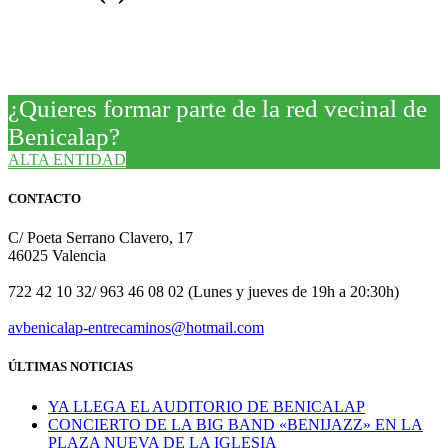
¿Quieres formar parte de la red vecinal de
Benicalap?
ALTA ENTIDAD
CONTACTO
C/ Poeta Serrano Clavero, 17
46025 Valencia
722 42 10 32/ 963 46 08 02 (Lunes y jueves de 19h a 20:30h)
avbenicalap-entrecaminos@hotmail.com
ÚLTIMAS NOTICIAS
YA LLEGA EL AUDITORIO DE BENICALAP
CONCIERTO DE LA BIG BAND «BENIJAZZ» EN LA
PLAZA NUEVA DE LA IGLESIA