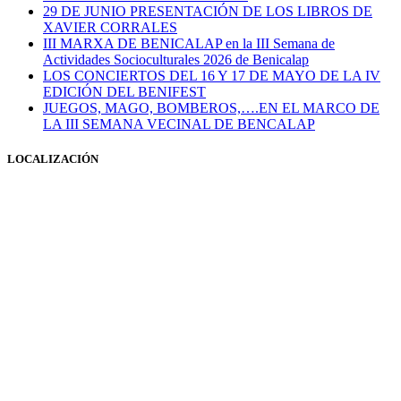
29 DE JUNIO PRESENTACIÓN DE LOS LIBROS DE
XAVIER CORRALES
III MARXA DE BENICALAP en la III Semana de
Actividades Socioculturales 2026 de Benicalap
LOS CONCIERTOS DEL 16 Y 17 DE MAYO DE LA IV
EDICIÓN DEL BENIFEST
JUEGOS, MAGO, BOMBEROS,….EN EL MARCO DE
LA III SEMANA VECINAL DE BENCALAP
LOCALIZACIÓN