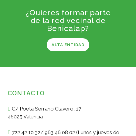
¿Quieres formar parte
de la red vecinal de
Benicalap?
ALTA ENTIDAD
CONTACTO
C/ Poeta Serrano Clavero, 17
46025 Valencia
722 42 10 32/ 963 46 08 02 (Lunes y jueves de