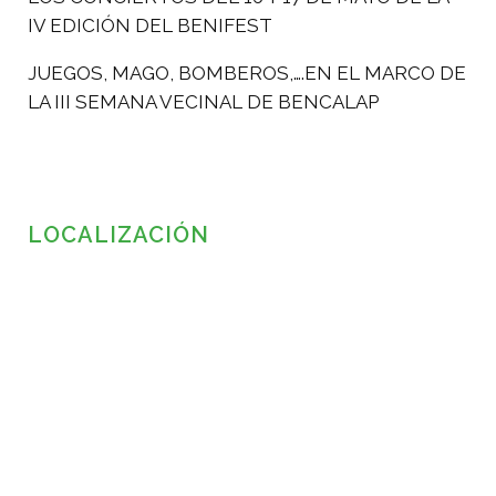
IV EDICIÓN DEL BENIFEST
JUEGOS, MAGO, BOMBEROS,….EN EL MARCO DE
LA III SEMANA VECINAL DE BENCALAP
LOCALIZACIÓN