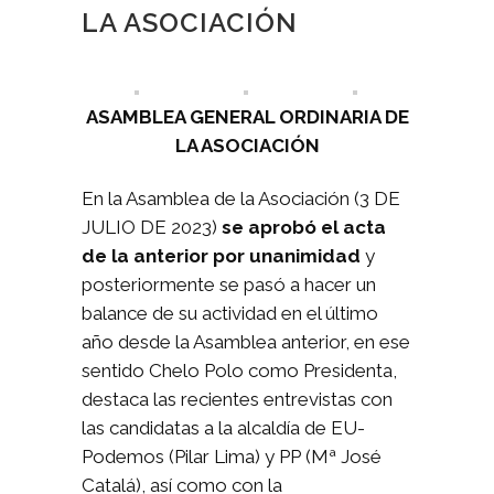
LA ASOCIACIÓN
ASAMBLEA GENERAL ORDINARIA DE
LA ASOCIACIÓN
En la Asamblea de la Asociación (3 DE
JULIO DE 2023)
se aprobó el acta
de la anterior por
unanimidad
y
posteriormente se pasó a hacer un
balance de su actividad en el último
año desde la Asamblea anterior, en ese
sentido Chelo Polo como Presidenta,
destaca las recientes entrevistas con
las candidatas a la alcaldía de EU-
Podemos (Pilar Lima) y PP (Mª José
Catalá), así como con la