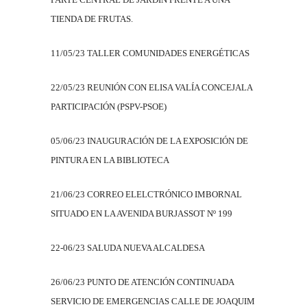
TIENDA DE FRUTAS.
11/05/23 TALLER COMUNIDADES ENERGÉTICAS
22/05/23 REUNIÓN CON ELISA VALÍA CONCEJALA
PARTICIPACIÓN (PSPV-PSOE)
05/06/23 INAUGURACIÓN DE LA EXPOSICIÓN DE
PINTURA EN LA BIBLIOTECA
21/06/23 CORREO ELELCTRÓNICO IMBORNAL
SITUADO EN LA AVENIDA BURJASSOT Nº 199
22-06/23 SALUDA NUEVA ALCALDESA
26/06/23 PUNTO DE ATENCIÓN CONTINUADA
SERVICIO DE EMERGENCIAS CALLE DE JOAQUIM