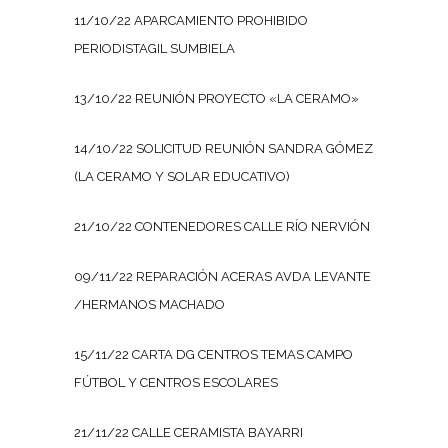
11/10/22 APARCAMIENTO PROHIBIDO
PERIODISTAGIL SUMBIELA
13/10/22 REUNIÓN PROYECTO «LA CERAMO»
14/10/22 SOLICITUD REUNIÓN SANDRA GÓMEZ
(LA CERAMO Y SOLAR EDUCATIVO)
21/10/22 CONTENEDORES CALLE RÍO NERVIÓN
09/11/22 REPARACIÓN ACERAS AVDA LEVANTE
/HERMANOS MACHADO
15/11/22 CARTA DG CENTROS TEMAS CAMPO
FÚTBOL Y CENTROS ESCOLARES
21/11/22 CALLE CERAMISTA BAYARRI