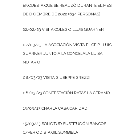
ENCUESTA QUE SE REALIZÓ DURANTE EL MES
DE DICIEMBRE DE 2022 (634 PERSONAS)
22/02/23 VISITA COLEGIO LLUIS GUARNER
02/03/23 LA ASOCIACIÓN VISITA EL CEIP LLUIS
GUARNER JUNTO A LA CONCEJALA LUISA
NOTARIO
08/03/23 VISITA GIUSEPPE GREZZI
08/03/23 CONTESTACIÓN RATAS LA CERAMO
13/03/23 CHARLA CASA CARIDAD
15/03/23 SOLICITUD SUSTITUCIÓN BANCOS
C/PERIODISTA GIL SUMBIELA