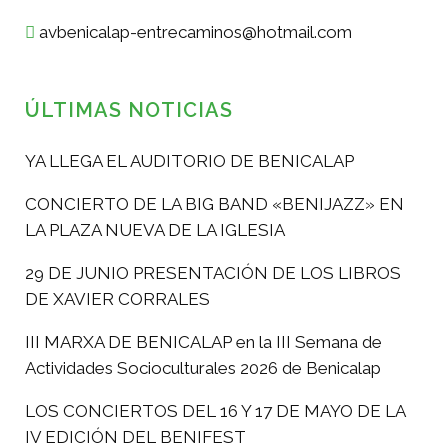
avbenicalap-entrecaminos@hotmail.com
ÚLTIMAS NOTICIAS
YA LLEGA EL AUDITORIO DE BENICALAP
CONCIERTO DE LA BIG BAND «BENIJAZZ» EN
LA PLAZA NUEVA DE LA IGLESIA
29 DE JUNIO PRESENTACIÓN DE LOS LIBROS
DE XAVIER CORRALES
III MARXA DE BENICALAP en la III Semana de
Actividades Socioculturales 2026 de Benicalap
LOS CONCIERTOS DEL 16 Y 17 DE MAYO DE LA
IV EDICIÓN DEL BENIFEST