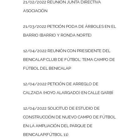
21/02/2022 REUNIÓN JUNTA DIRECTIVA
ASOCIACIÓN
21/03/2022 PETICIÓN PODA DE ÁRBOLES EN EL
BARRIO (BARRIO Y RONDA NORTE)
12/04/2022 REUNIÓN CON PRESIDENTE DEL
BENICALAP CLUB DE FÚTBOL: TEMA CAMPO DE
FÚTBOL DEL BENICALAP
12/04/2022 PETICIÓN DE ARREGLO DE
CALZADA (HOYO ALARGADO) EN CALLE GARBÍ
12/04/2022 SOLICITUD DE ESTUDIO DE
CONSTRUCCIÓN DE NUEVO CAMPO DE FÚTBOL
EN LA AMPLIACIÓN DEL PARQUE DE
BENICALAP(FÚTBOL 11)