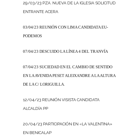
29/03/23 PZA. NUEVA DE LA IGLESIA SOLICITUD
ENTRANTE ACERA
03/04/23 REUNIÓN CON LIMA CANDIDATA EU-
PODEMOS
07/04/23 DESCUIDO LA LÍNEA 4 DEL TRANVÍA
07/04/23 SUCIEDAD EN EL CAMBIO DE SENTIDO
EN LA AVENIDA PESET ALEIXANDRE A LA ALTURA
DE LA C/ LORIGUILLA.
12/04/23 REUNIÓN VISISTA CANDIDATA
ALCALDÍA PP
20/04/23 PARTICIPACIÓN EN «LA VALENTINA»
EN BENICALAP