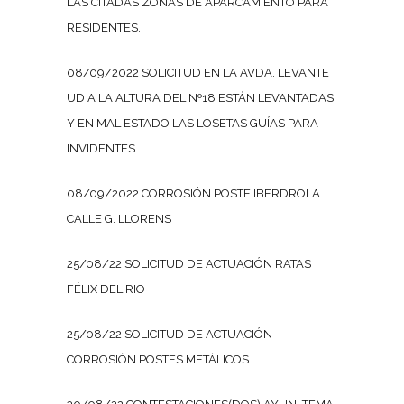
LAS CITADAS ZONAS DE APARCAMIENTO PARA
RESIDENTES.
08/09/2022 SOLICITUD EN LA AVDA. LEVANTE
UD A LA ALTURA DEL Nº18 ESTÁN LEVANTADAS
Y EN MAL ESTADO LAS LOSETAS GUÍAS PARA
INVIDENTES
08/09/2022 CORROSIÓN POSTE IBERDROLA
CALLE G. LLORENS
25/08/22 SOLICITUD DE ACTUACIÓN RATAS
FÉLIX DEL RIO
25/08/22 SOLICITUD DE ACTUACIÓN
CORROSIÓN POSTES METÁLICOS