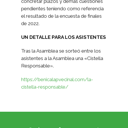
concretar plazos y demás cuestiones
pendientes teniendo como referencia
el resultado de la encuesta de finales
de 2022.
UN DETALLE PARA LOS ASISTENTES
Tras la Asamblea se sorteó entre los
asistentes a la Asamblea una «Cistella
Responsable».
https://benicalapvecinal.com/la-
cistella-responsable/