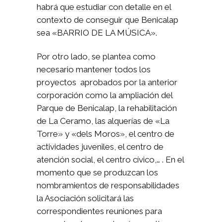
habrá que estudiar con detalle en el
contexto de conseguir que Benicalap
sea «BARRIO DE LA MÚSICA».
Por otro lado, se plantea como
necesario mantener todos los
proyectos aprobados por la anterior
corporación como la ampliación del
Parque de Benicalap, la rehabilitación
de La Ceramo, las alquerías de «La
Torre» y «dels Moros», el centro de
actividades juveniles, el centro de
atención social, el centro cívico,… . En el
momento que se produzcan los
nombramientos de responsabilidades
la Asociación solicitará las
correspondientes reuniones para