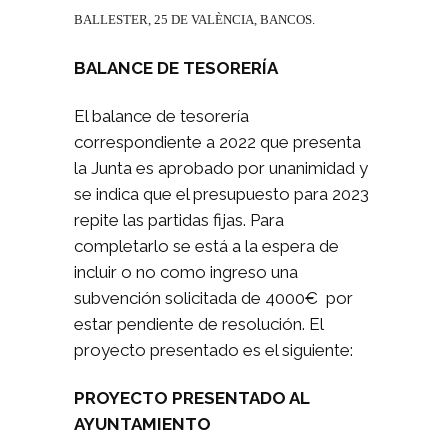
BALLESTER, 25 DE VALÈNCIA, BANCOS.
BALANCE DE TESORERÍA
El balance de tesorería
correspondiente a 2022 que presenta
la Junta es aprobado por unanimidad y
se indica que el presupuesto para 2023
repite las partidas fijas. Para
completarlo se está a la espera de
incluir o no como ingreso una
subvención solicitada de 4000€ por
estar pendiente de resolución. El
proyecto presentado es el siguiente:
PROYECTO PRESENTADO AL
AYUNTAMIENTO