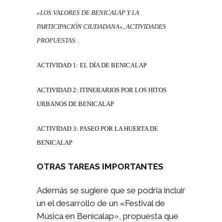
«LOS VALORES DE BENICALAP Y LA
PARTICIPACIÓN CIUDADANA»,
ACTIVIDADES
PROPUESTAS:
ACTIVIDAD 1: EL DÍA DE BENICALAP
ACTIVIDAD 2: ITINERARIOS POR LOS HITOS
URBANOS DE BENICALAP
ACTIVIDAD 3: PASEO POR LA HUERTA DE
BENICALAP
OTRAS TAREAS IMPORTANTES
Además se sugiere que se podría incluir
un el desarrollo de un «Festival de
Música en Benicalap», propuesta que