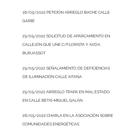
18/05/2022 PETICIÓN ARREGLO BACHE CALLE
GARBÍ
25/05/2022 SOLICITUD DE APARCAMIENTO EN
CALLEJÓN QUE UNE C/FLORISTA Y AVDA.
BURJASSOT
25/05/2022 SEÑALAMIENTO DE DEFICIENCIAS
DE ILUMINACIÓN CALLE AITANA
25/05/2022 ARREGLO TRAPA EN MAL ESTADO
EN CALLE BETXÍ-MIGUEL GALÁN
26/05/2022 CHARLA EN LA ASOCIACIÓN SOBRE
COMUNIDADES ENERGÉTICAS