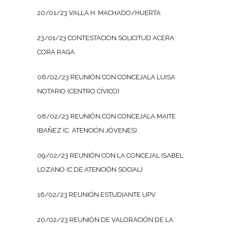
20/01/23 VALLA H. MACHADO/HUERTA
23/01/23 CONTESTACIÓN SOLICITUD ACERA
CORA RAGA
06/02/23 REUNIÓN CON CONCEJALA LUISA
NOTARIO (CENTRO CÍVICO)
08/02/23 REUNIÓN CON CONCEJALA MAITE
IBAÑEZ (C. ATENCIÓN JÓVENES)
09/02/23 REUNIÓN CON LA CONCEJAL ISABEL
LOZANO (C.DE ATENCIÓN SOCIAL)
16/02/23 REUNIÓN ESTUDIANTE UPV
20/02/23 REUNIÓN DE VALORACIÓN DE LA