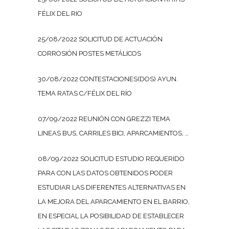
FÉLIX DEL RIO
25/08/2022 SOLICITUD DE ACTUACIÓN
CORROSIÓN POSTES METÁLICOS
30/08/2022 CONTESTACIONES(DOS) AYUN.
TEMA RATAS C/FÉLIX DEL RÍO
07/09/2022 REUNIÓN CON GREZZI TEMA
LINEAS BUS, CARRILES BICI, APARCAMIENTOS, …
08/09/2022 SOLICITUD ESTUDIO REQUERIDO
PARA CON LAS DATOS OBTENIDOS PODER
ESTUDIAR LAS DIFERENTES ALTERNATIVAS EN
LA MEJORA DEL APARCAMIENTO EN EL BARRIO,
EN ESPECIAL LA POSIBILIDAD DE ESTABLECER