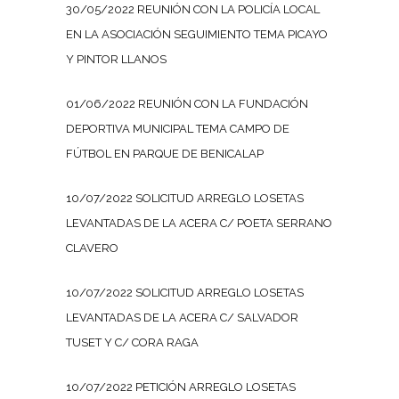
30/05/2022 REUNIÓN CON LA POLICÍA LOCAL
EN LA ASOCIACIÓN SEGUIMIENTO TEMA PICAYO
Y PINTOR LLANOS
01/06/2022 REUNIÓN CON LA FUNDACIÓN
DEPORTIVA MUNICIPAL TEMA CAMPO DE
FÚTBOL EN PARQUE DE BENICALAP
10/07/2022 SOLICITUD ARREGLO LOSETAS
LEVANTADAS DE LA ACERA C/ POETA SERRANO
CLAVERO
10/07/2022 SOLICITUD ARREGLO LOSETAS
LEVANTADAS DE LA ACERA C/ SALVADOR
TUSET Y C/ CORA RAGA
10/07/2022 PETICIÓN ARREGLO LOSETAS