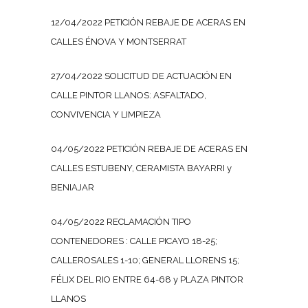
12/04/2022 PETICIÓN REBAJE DE ACERAS EN
CALLES ÉNOVA Y MONTSERRAT
27/04/2022 SOLICITUD DE ACTUACIÓN EN
CALLE PINTOR LLANOS: ASFALTADO,
CONVIVENCIA Y LIMPIEZA
04/05/2022 PETICIÓN REBAJE DE ACERAS EN
CALLES ESTUBENY, CERAMISTA BAYARRI y
BENIAJAR
04/05/2022 RECLAMACIÓN TIPO
CONTENEDORES : CALLE PICAYO 18-25;
CALLEROSALES 1-10; GENERAL LLORENS 15;
FÉLIX DEL RIO ENTRE 64-68 y PLAZA PINTOR
LLANOS