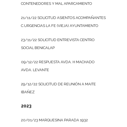
CONTENEDORES Y MAL APARCAMIENTO
21/11/22 SOLICITUD ASIENTOS ACOMPAÑANTES
C.URGENCIAS LA FE (VIEJA) AYUNTAMIENTO
23/11/22 SOLICITUD ENTREVISTA CENTRO
SOCIAL BENICALAP
09/12/22 RESPUESTA AVDA. H MACHADO
AVDA. LEVANTE
29/12/22 SOLICITUD DE REUNIÓN A MAITE
IBAÑEZ
2023
20/01/23 MARQUESINA PARADA 1932