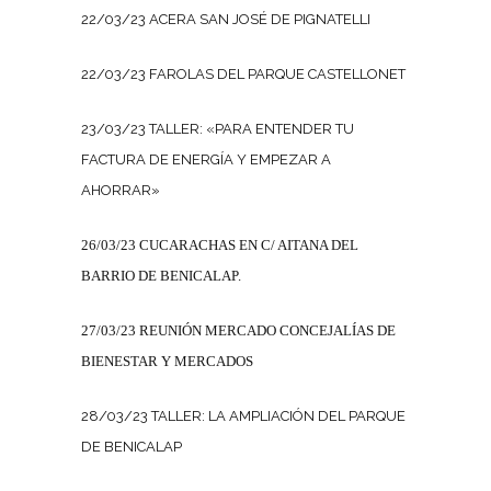
22/03/23 ACERA SAN JOSÉ DE PIGNATELLI
22/03/23 FAROLAS DEL PARQUE CASTELLONET
23/03/23 TALLER: «PARA ENTENDER TU
FACTURA DE ENERGÍA Y EMPEZAR A
AHORRAR»
26/03/23 CUCARACHAS EN C/ AITANA DEL
BARRIO DE BENICALAP.
27/03/23 REUNIÓN MERCADO CONCEJALÍAS DE
BIENESTAR Y MERCADOS
28/03/23 TALLER: LA AMPLIACIÓN DEL PARQUE
DE BENICALAP