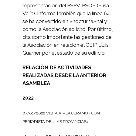
representación del PSPV-PSOE (Elisa
Valía). Informa también que la línea 64
se ha convertido en «nocturna» tal y
como la Asociación solicitó. Por último,
cita como importante las gestiones de
la Asociación en relación el CEIP Lluis
Guarner por el estado de su edificio.
RELACIÓN DE ACTIVIDADES
REALIZADAS DESDE LA ANTERIOR
ASAMBLEA
2022
07/01/2022 VISITA A «LA CERAMO» CON
PERIODISTA DE «LAS PROVINCIAS»