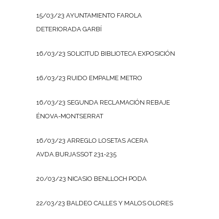
15/03/23 AYUNTAMIENTO FAROLA
DETERIORADA GARBÍ
16/03/23 SOLICITUD BIBLIOTECA EXPOSICIÓN
16/03/23 RUIDO EMPALME METRO
16/03/23 SEGUNDA RECLAMACIÓN REBAJE
ÉNOVA-MONTSERRAT
16/03/23 ARREGLO LOSETAS ACERA
AVDA.BURJASSOT 231-235
20/03/23 NICASIO BENLLOCH PODA
22/03/23 BALDEO CALLES Y MALOS OLORES