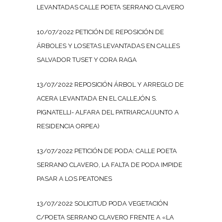
LEVANTADAS CALLE POETA SERRANO CLAVERO
10/07/2022 PETICIÓN DE REPOSICIÓN DE
ÁRBOLES Y LOSETAS LEVANTADAS EN CALLES
SALVADOR TUSET Y CORA RAGA
13/07/2022 REPOSICIÓN ÁRBOL Y ARREGLO DE
ACERA LEVANTADA EN EL CALLEJÓN S.
PIGNATELLI- ALFARA DEL PATRIARCA(JUNTO A
RESIDENCIA ORPEA)
13/07/2022 PETICIÓN DE PODA: CALLE POETA
SERRANO CLAVERO, LA FALTA DE PODA IMPIDE
PASAR A LOS PEATONES
13/07/2022 SOLICITUD PODA VEGETACIÓN
C/POETA SERRANO CLAVERO FRENTE A «LA