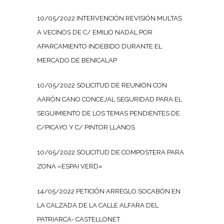
10/05/2022 INTERVENCIÓN REVISIÓN MULTAS
A VECINOS DE C/ EMILIO NADAL POR
APARCAMIENTO INDEBIDO DURANTE EL
MERCADO DE BENICALAP
10/05/2022 SOLICITUD DE REUNIÓN CON
AARÓN CANO CONCEJAL SEGURIDAD PARA EL
SEGUIMIENTO DE LOS TEMAS PENDIENTES DE
C/PICAYO Y C/ PINTOR LLANOS
10/05/2022 SOLICITUD DE COMPOSTERA PARA
ZONA «ESPAI VERD»
14/05/2022 PETICIÓN ARREGLO SOCABÓN EN
LA CALZADA DE LA CALLE ALFARA DEL
PATRIARCA- CASTELLONET