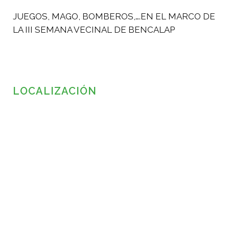
JUEGOS, MAGO, BOMBEROS,….EN EL MARCO DE
LA III SEMANA VECINAL DE BENCALAP
LOCALIZACIÓN