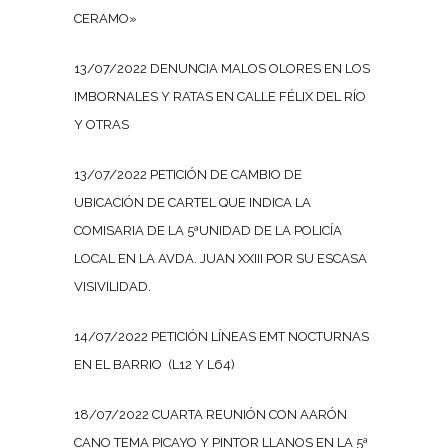
CERAMO»
13/07/2022 DENUNCIA MALOS OLORES EN LOS
IMBORNALES Y RATAS EN CALLE FÉLIX DEL RÍO
Y OTRAS
13/07/2022 PETICIÓN DE CAMBIO DE
UBICACIÓN DE CARTEL QUE INDICA LA
COMISARIA DE LA 5ªUNIDAD DE LA POLICÍA
LOCAL EN LA AVDA. JUAN XXIII POR SU ESCASA
VISIVILIDAD.
14/07/2022 PETICIÓN LÍNEAS EMT NOCTURNAS
EN EL BARRIO (L12 Y L64)
18/07/2022 CUARTA REUNIÓN CON AARÓN
CANO TEMA PICAYO Y PINTOR LLANOS EN LA 5ª