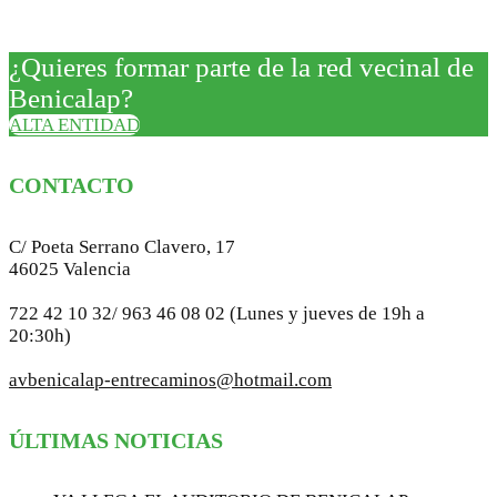
¿Quieres formar parte de la red vecinal de
Benicalap?
ALTA ENTIDAD
CONTACTO
C/ Poeta Serrano Clavero, 17
46025 Valencia
722 42 10 32/ 963 46 08 02 (Lunes y jueves de 19h a
20:30h)
avbenicalap-entrecaminos@hotmail.com
ÚLTIMAS NOTICIAS