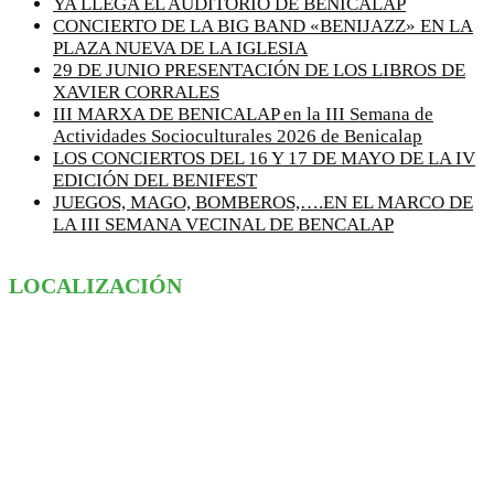
YA LLEGA EL AUDITORIO DE BENICALAP
CONCIERTO DE LA BIG BAND «BENIJAZZ» EN LA
PLAZA NUEVA DE LA IGLESIA
29 DE JUNIO PRESENTACIÓN DE LOS LIBROS DE
XAVIER CORRALES
III MARXA DE BENICALAP en la III Semana de
Actividades Socioculturales 2026 de Benicalap
LOS CONCIERTOS DEL 16 Y 17 DE MAYO DE LA IV
EDICIÓN DEL BENIFEST
JUEGOS, MAGO, BOMBEROS,….EN EL MARCO DE
LA III SEMANA VECINAL DE BENCALAP
LOCALIZACIÓN