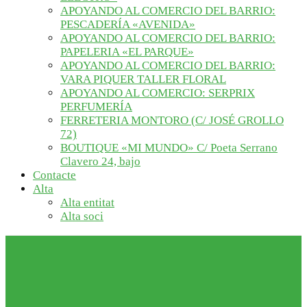
APOYANDO AL COMERCIO DEL BARRIO:
PESCADERÍA «AVENIDA»
APOYANDO AL COMERCIO DEL BARRIO:
PAPELERIA «EL PARQUE»
APOYANDO AL COMERCIO DEL BARRIO:
VARA PIQUER TALLER FLORAL
APOYANDO AL COMERCIO: SERPRIX
PERFUMERÍA
FERRETERIA MONTORO (C/ JOSÉ GROLLO
72)
BOUTIQUE «MI MUNDO» C/ Poeta Serrano
Clavero 24, bajo
Contacte
Alta
Alta entitat
Alta soci