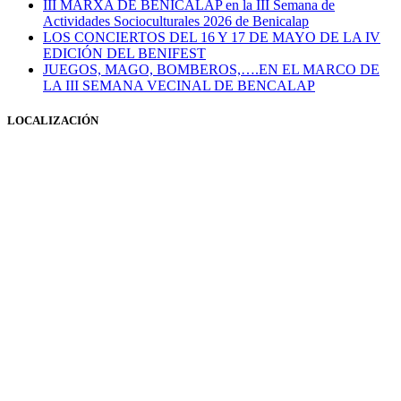
III MARXA DE BENICALAP en la III Semana de
Actividades Socioculturales 2026 de Benicalap
LOS CONCIERTOS DEL 16 Y 17 DE MAYO DE LA IV
EDICIÓN DEL BENIFEST
JUEGOS, MAGO, BOMBEROS,….EN EL MARCO DE
LA III SEMANA VECINAL DE BENCALAP
LOCALIZACIÓN