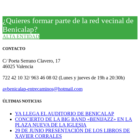
¿Quieres formar parte de la red vecinal de
Benicalap?
ALTA ENTIDAD
CONTACTO
C/ Poeta Serrano Clavero, 17
46025 Valencia
722 42 10 32/ 963 46 08 02 (Lunes y jueves de 19h a 20:30h)
avbenicalap-entrecaminos@hotmail.com
ÚLTIMAS NOTICIAS
YA LLEGA EL AUDITORIO DE BENICALAP
CONCIERTO DE LA BIG BAND «BENIJAZZ» EN LA
PLAZA NUEVA DE LA IGLESIA
29 DE JUNIO PRESENTACIÓN DE LOS LIBROS DE
XAVIER CORRALES