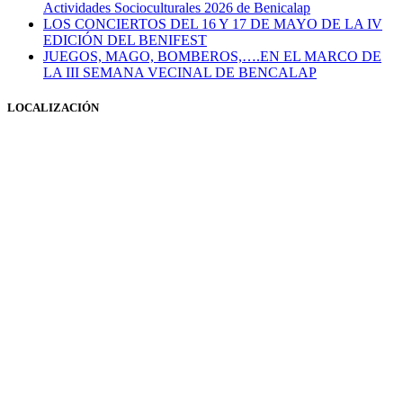
Actividades Socioculturales 2026 de Benicalap
LOS CONCIERTOS DEL 16 Y 17 DE MAYO DE LA IV
EDICIÓN DEL BENIFEST
JUEGOS, MAGO, BOMBEROS,….EN EL MARCO DE
LA III SEMANA VECINAL DE BENCALAP
LOCALIZACIÓN