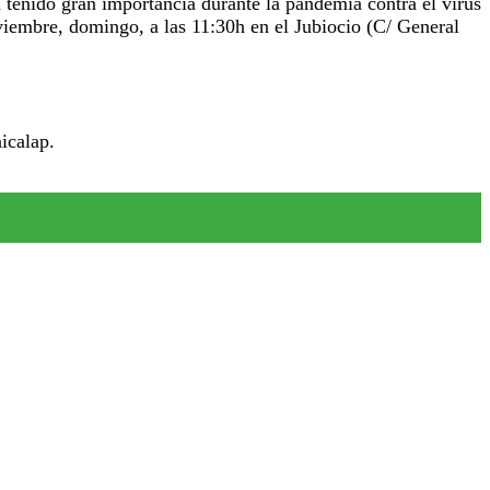
 tenido gran importancia durante la pandemia contra el virus
oviembre, domingo, a las 11:30h en el Jubiocio (C/ General
icalap.