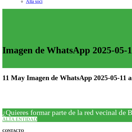
Alta soci
Imagen de WhatsApp 2025-05-11
11 May
Imagen de WhatsApp 2025-05-11 a 
¿Quieres formar parte de la red vecinal de 
ALTA ENTIDAD
CONTACTO